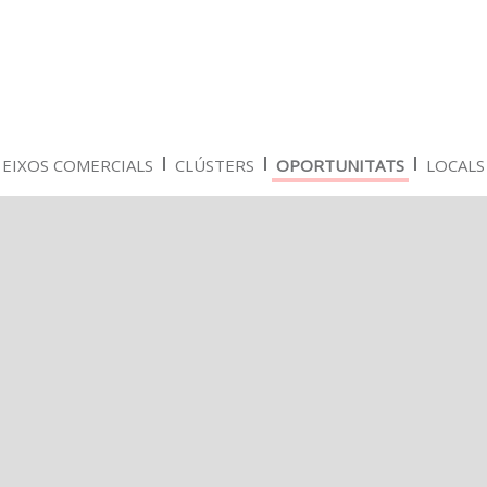
EIXOS COMERCIALS
CLÚSTERS
OPORTUNITATS
LOCALS