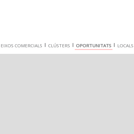
EIXOS COMERCIALS
CLÚSTERS
OPORTUNITATS
LOCALS